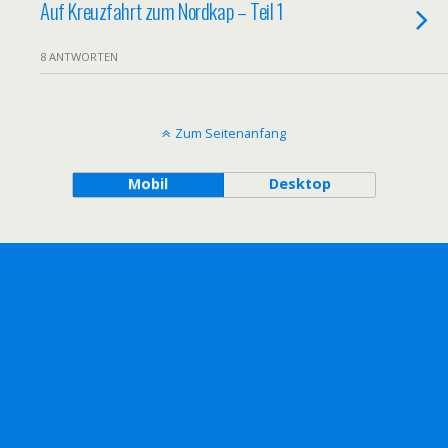
Auf Kreuzfahrt zum Nordkap – Teil 1
8 ANTWORTEN
Zum Seitenanfang
Mobil
Desktop