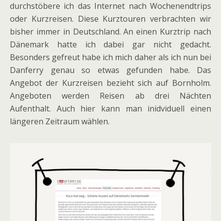
durchstöbere ich das Internet nach Wochenendtrips
oder Kurzreisen. Diese Kurztouren verbrachten wir
bisher immer in Deutschland. An einen Kurztrip nach
Dänemark hatte ich dabei gar nicht gedacht.
Besonders gefreut habe ich mich daher als ich nun bei
Danferry genau so etwas gefunden habe. Das
Angebot der Kurzreisen bezieht sich auf Bornholm.
Angeboten werden Reisen ab drei Nächten
Aufenthalt. Auch hier kann man inidviduell einen
längeren Zeitraum wählen.