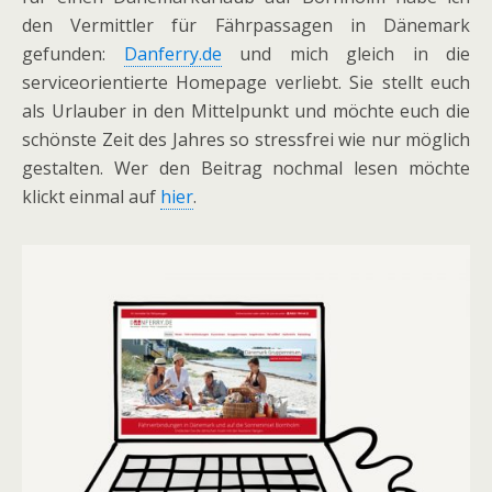
den Vermittler für Fährpassagen in Dänemark
gefunden:
Danferry.de
und mich gleich in die
serviceorientierte Homepage verliebt. Sie stellt euch
als Urlauber in den Mittelpunkt und möchte euch die
schönste Zeit des Jahres so stressfrei wie nur möglich
gestalten. Wer den Beitrag nochmal lesen möchte
klickt einmal auf
hier
.