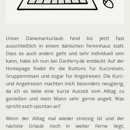
Unser Dänemarkurlaub fand bis jetzt fast
ausschließlich in einem dänischen Fereinhaus statt.
Dass es auch anders geht und sehr individuell sein
kann, habe ich nun bei Danferry.de entdeckt. Auf der
Homepage findet ihr die Buttons für Kurzreisen,
Gruppenreisen und sogar für Angelreisen. Die Kurz-
und Angelreisen machten mich besonders neugierig,
da ich es liebe eine kurze Auszeit vom Alltag zu
genießen und mein Mann sehr gerne angelt. Was
spricht euch spontan an?
Wenn der Alltag mal wieder stressig ist und der
nächste Urlaub noch in weiter Ferne liegt,