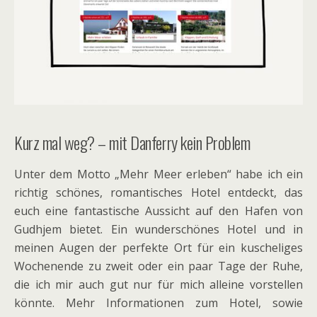
Kurz mal weg? – mit Danferry kein Problem
Unter dem Motto „Mehr Meer erleben“ habe ich ein
richtig schönes, romantisches Hotel entdeckt, das
euch eine fantastische Aussicht auf den Hafen von
Gudhjem bietet. Ein wunderschönes Hotel und in
meinen Augen der perfekte Ort für ein kuscheliges
Wochenende zu zweit oder ein paar Tage der Ruhe,
die ich mir auch gut nur für mich alleine vorstellen
könnte. Mehr Informationen zum Hotel, sowie