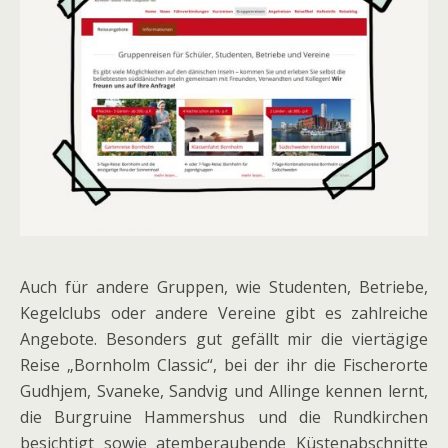
Auch für andere Gruppen, wie Studenten, Betriebe,
Kegelclubs oder andere Vereine gibt es zahlreiche
Angebote. Besonders gut gefällt mir die viertägige
Reise „Bornholm Classic“, bei der ihr die Fischerorte
Gudhjem, Svaneke, Sandvig und Allinge kennen lernt,
die Burgruine Hammershus und die Rundkirchen
besichtigt sowie atemberaubende Küstenabschnitte