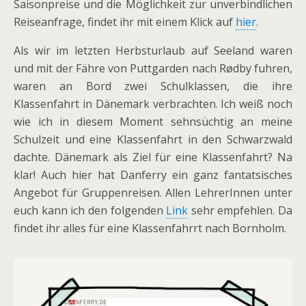
Saisonpreise und die Möglichkeit zur unverbindlichen
Reiseanfrage, findet ihr mit einem Klick auf
hier
.
Als wir im letzten Herbsturlaub auf Seeland waren
und mit der Fähre von Puttgarden nach
Rødby
fuhren,
waren an Bord zwei Schulklassen, die ihre
Klassenfahrt in Dänemark verbrachten. Ich weiß noch
wie ich in diesem Moment sehnsüchtig an meine
Schulzeit und eine Klassenfahrt in den Schwarzwald
dachte. Dänemark als Ziel für eine Klassenfahrt? Na
klar! Auch hier hat Danferry ein ganz fantatsisches
Angebot für Gruppenreisen. Allen LehrerInnen unter
euch kann ich den folgenden
Link
sehr empfehlen. Da
findet ihr alles für eine Klassenfahrrt nach Bornholm.