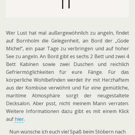
Wer Lust hat mal außergewöhnlich zu angeln, findet
auf Bornholm die Gelegenheit, an Bord der „Gode
Michel“, ein paar Tage zu verbringen und auf hoher
See zu angeln. An Bord gibt es sechs 2 Bett und zwei 4
Bett Kabinen sowie zwei Duschen und reichlich
Gefriermöglichkeiten für eure Fänge. Für das
körperliche Wohlbefinden werdet ihr mit Herzhaftem
aus der Kombüse verwöhnt und für eine gemütliche,
maritime Atmosphäre sorgt der neugestaltete
Decksalon. Aber psst, nicht meinem Mann verraten.
Weitere Informationen dazu gibt es mit einem Klick
auf
hier
.
Nun wünsche ich euch viel Spaß beim Stöbern nach