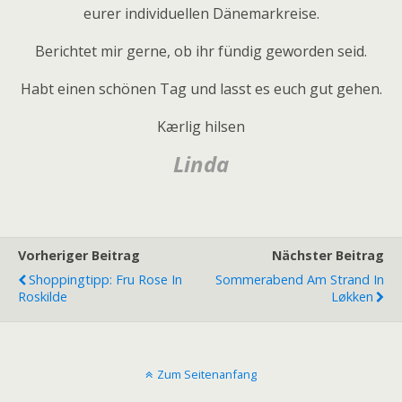
eurer individuellen Dänemarkreise.
Berichtet mir gerne, ob ihr fündig geworden seid.
Habt einen schönen Tag und lasst es euch gut gehen.
Kærlig hilsen
Linda
Vorheriger Beitrag
Nächster Beitrag
Shoppingtipp: Fru Rose In
Sommerabend Am Strand In
Roskilde
Løkken
Zum Seitenanfang