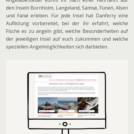
Angelabenteuer könnt ihr nach einer Fährfahrt auf
den Inseln Bornholm, Langeland, Samsø, Fünen, Alsen
und Fanø erleben. Für jede Insel hat Danferry eine
Auflistung vorbereitet, bei der ihr erfahrt, welche
Fische es zu angeln gibt, welche Besonderheiten auf
der jeweiligen Insel auf euch zukommen und welche
speziellen Angelmöglichkeiten sich darbieten.