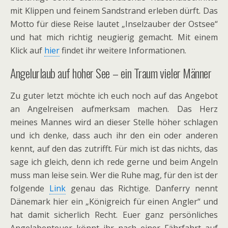
mit Klippen und feinem Sandstrand erleben dürft. Das
Motto für diese Reise lautet „Inselzauber der Ostsee“
und hat mich richtig neugierig gemacht. Mit einem
Klick auf
hier
findet ihr weitere Informationen.
Angelurlaub auf hoher See – ein Traum vieler Männer
Zu guter letzt möchte ich euch noch auf das Angebot
an Angelreisen aufmerksam machen. Das Herz
meines Mannes wird an dieser Stelle höher schlagen
und ich denke, dass auch ihr den ein oder anderen
kennt, auf den das zutrifft. Für mich ist das nichts, das
sage ich gleich, denn ich rede gerne und beim Angeln
muss man leise sein. Wer die Ruhe mag, für den ist der
folgende
Link
genau das Richtige. Danferry nennt
Dänemark hier ein „Königreich für einen Angler“ und
hat damit sicherlich Recht. Euer ganz persönliches