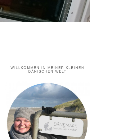
WILLKOMMEN IN MEINER KLEINEN
DÄNISCHEN WELT