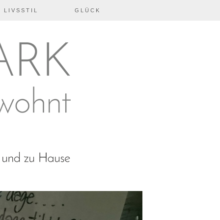
 LIVSSTIL
GLÜCK