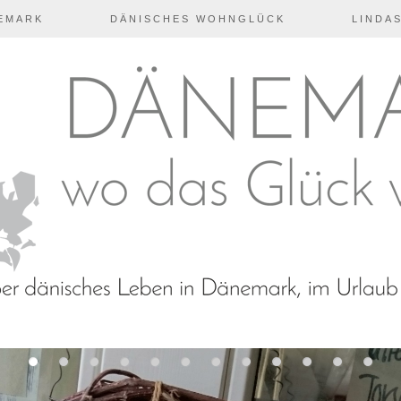
EMARK
DÄNISCHES WOHNGLÜCK
LINDAS