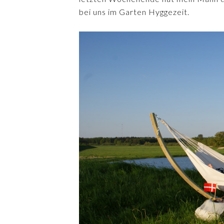
bei uns im Garten Hyggezeit.