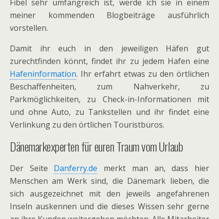
Fibel sehr umfangreich ist, werde ich sie in einem
meiner kommenden Blogbeiträge ausführlich
vorstellen.
Damit ihr euch in den jeweiligen Häfen gut
zurechtfinden könnt, findet ihr zu jedem Hafen eine
Hafeninformation
. Ihr erfahrt etwas zu den örtlichen
Beschaffenheiten, zum Nahverkehr, zu
Parkmöglichkeiten, zu Check-in-Informationen mit
und ohne Auto, zu Tankstellen und ihr findet eine
Verlinkung zu den örtlichen Touristbüros.
Dänemarkexperten für euren Traum vom Urlaub
Der Seite
Danferry.de
merkt man an, dass hier
Menschen am Werk sind, die Dänemark lieben, die
sich ausgezeichnet mit den jeweils angefahrenen
Inseln auskennen und die dieses Wissen sehr gerne