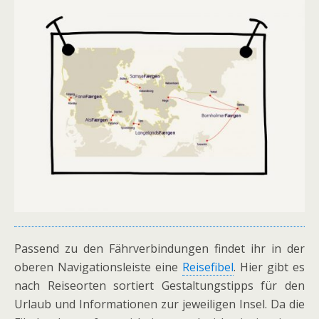
Passend zu den Fährverbindungen findet ihr in der
oberen Navigationsleiste eine
Reisefibel
. Hier gibt es
nach Reiseorten sortiert Gestaltungstipps für den
Urlaub und Informationen zur jeweiligen Insel. Da die