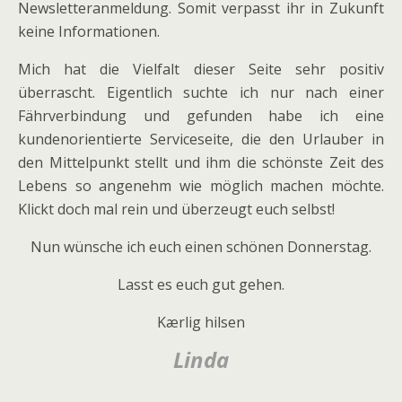
Newsletteranmeldung. Somit verpasst ihr in Zukunft
keine Informationen.
Mich hat die Vielfalt dieser Seite sehr positiv
überrascht. Eigentlich suchte ich nur nach einer
Fährverbindung und gefunden habe ich eine
kundenorientierte Serviceseite, die den Urlauber in
den Mittelpunkt stellt und ihm die schönste Zeit des
Lebens so angenehm wie möglich machen möchte.
Klickt doch mal rein und überzeugt euch selbst!
Nun wünsche ich euch einen schönen Donnerstag.
Lasst es euch gut gehen.
Kærlig hilsen
Linda