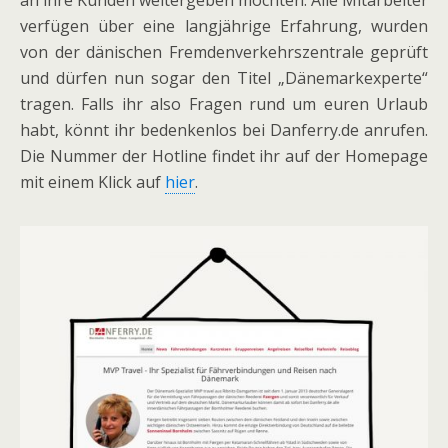
an ihre Kunden weitergeben möchten. Alle Mitarbeiter
verfügen über eine langjährige Erfahrung, wurden
von der dänischen Fremdenverkehrszentrale geprüft
und dürfen nun sogar den Titel „Dänemarkexperte“
tragen. Falls ihr also Fragen rund um euren Urlaub
habt, könnt ihr bedenkenlos bei Danferry.de anrufen.
Die Nummer der Hotline findet ihr auf der Homepage
mit einem Klick auf
hier
.