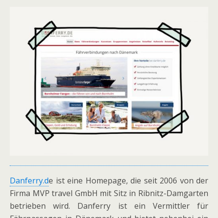
Danferry.d
e ist eine Homepage, die seit 2006 von der
Firma MVP travel GmbH mit Sitz in Ribnitz-Damgarten
betrieben wird. Danferry ist ein Vermittler für