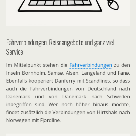
Fährverbindungen, Reiseangebote und ganz viel
Service
Im Mittelpunkt stehen die
Fährverbindungen
zu den
Inseln Bornholm, Samsø, Alsen, Langeland und Fanø.
Ebenfalls kooperiert Danferry mit Scandlines, so dass
auch die Fährverbindungen von Deutschland nach
Dänemark und von Dänemark nach Schweden
inbegriffen sind. Wer noch höher hinaus möchte,
findet zusätzlich die Verbindungen von Hirtshals nach
Norwegen mit Fjordline.