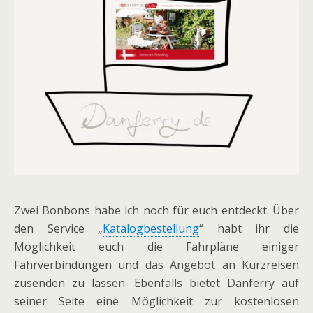
Zwei Bonbons habe ich noch für euch entdeckt. Über
den Service „
Katalogbestellung
“ habt ihr die
Möglichkeit euch die Fahrpläne einiger
Fährverbindungen und das Angebot an Kurzreisen
zusenden zu lassen. Ebenfalls bietet Danferry auf
seiner Seite eine Möglichkeit zur kostenlosen