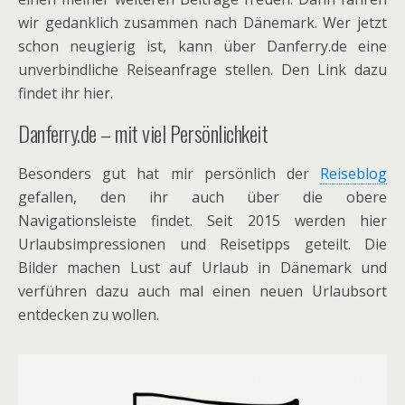
wir gedanklich zusammen nach Dänemark. Wer jetzt
schon neugierig ist, kann über Danferry.de eine
unverbindliche Reiseanfrage stellen. Den Link dazu
findet ihr hier.
Danferry.de – mit viel Persönlichkeit
Besonders gut hat mir persönlich der
Reiseblog
gefallen, den ihr auch über die obere
Navigationsleiste findet. Seit 2015 werden hier
Urlaubsimpressionen und Reisetipps geteilt. Die
Bilder machen Lust auf Urlaub in Dänemark und
verführen dazu auch mal einen neuen Urlaubsort
entdecken zu wollen.