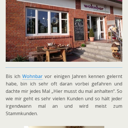
Bis ich
Wohnbar
vor einigen Jahren kennen gelernt
habe, bin ich sehr oft daran vorbei gefahren und
dachte mir jedes Mal „Hier musst du mal anhalten“. So
wie mir geht es sehr vielen Kunden und so hält jeder
irgendwann mal an und wird meist zum
Stammkunden.