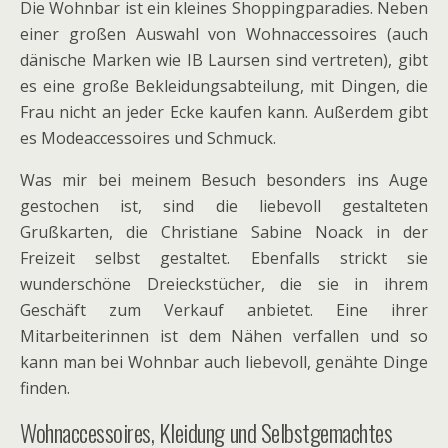
Die Wohnbar ist ein kleines Shoppingparadies. Neben
einer großen Auswahl von Wohnaccessoires (auch
dänische Marken wie IB Laursen sind vertreten), gibt
es eine große Bekleidungsabteilung, mit Dingen, die
Frau nicht an jeder Ecke kaufen kann. Außerdem gibt
es Modeaccessoires und Schmuck.
Was mir bei meinem Besuch besonders ins Auge
gestochen ist, sind die liebevoll gestalteten
Grußkarten, die Christiane Sabine Noack in der
Freizeit selbst gestaltet. Ebenfalls strickt sie
wunderschöne Dreieckstücher, die sie in ihrem
Geschäft zum Verkauf anbietet. Eine ihrer
Mitarbeiterinnen ist dem Nähen verfallen und so
kann man bei Wohnbar auch liebevoll, genähte Dinge
finden.
Wohnaccessoires, Kleidung und Selbstgemachtes