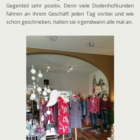
Gegenteil sehr positiv. Denn viele Dodenhofkunden
fahren an ihrem Geschäft jeden Tag vorbei und wie
schon geschrieben, halten sie irgendwann alle mal an.