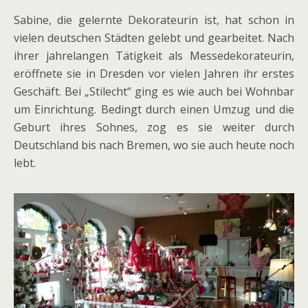
Sabine, die gelernte Dekorateurin ist, hat schon in
vielen deutschen Städten gelebt und gearbeitet. Nach
ihrer jahrelangen Tätigkeit als Messedekorateurin,
eröffnete sie in Dresden vor vielen Jahren ihr erstes
Geschäft. Bei „Stilecht“ ging es wie auch bei Wohnbar
um Einrichtung. Bedingt durch einen Umzug und die
Geburt ihres Sohnes, zog es sie weiter durch
Deutschland bis nach Bremen, wo sie auch heute noch
lebt.