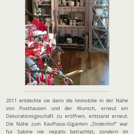
2011 entdeckte sie dann die Immobilie in der Nähe
von Posthausen und der Wunsch, erneut ein
Dekorationsgeschäft zu eröffnen, entstand erneut.
Die Nähe zum Kaufhaus-Giganten „Dodenhof“ war
für Sabine nie negativ betrachtet, sondern im