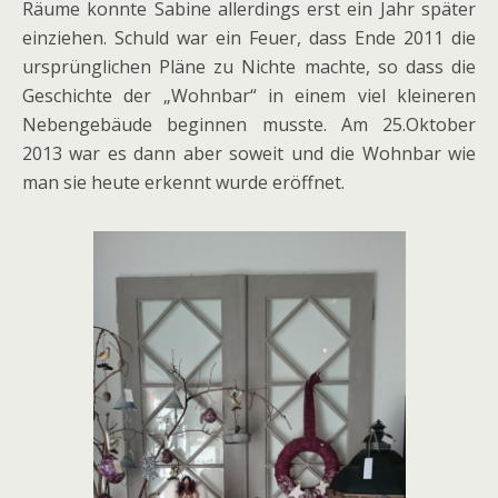
Räume konnte Sabine allerdings erst ein Jahr später
einziehen. Schuld war ein Feuer, dass Ende 2011 die
ursprünglichen Pläne zu Nichte machte, so dass die
Geschichte der „Wohnbar“ in einem viel kleineren
Nebengebäude beginnen musste. Am 25.Oktober
2013 war es dann aber soweit und die Wohnbar wie
man sie heute erkennt wurde eröffnet.