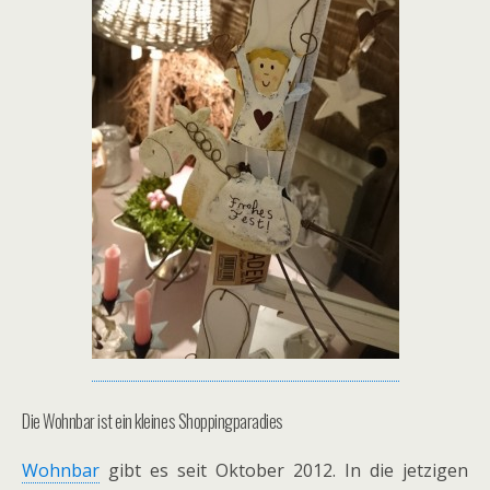
Die Wohnbar ist ein kleines Shoppingparadies
Wohnbar
gibt es seit Oktober 2012. In die jetzigen