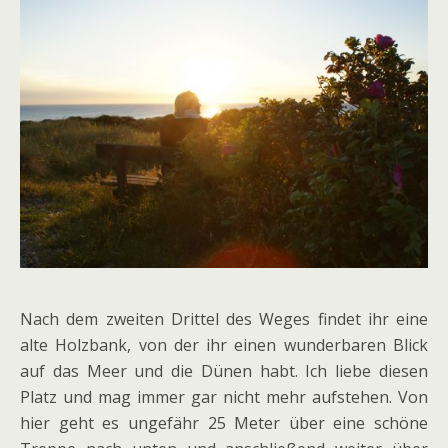
Nach dem zweiten Drittel des Weges findet ihr eine
alte Holzbank, von der ihr einen wunderbaren Blick
auf das Meer und die Dünen habt. Ich liebe diesen
Platz und mag immer gar nicht mehr aufstehen. Von
hier geht es ungefähr 25 Meter über eine schöne