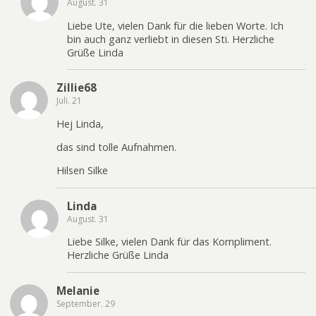
August. 31
Liebe Ute, vielen Dank für die lieben Worte. Ich
bin auch ganz verliebt in diesen Sti. Herzliche
Grüße Linda
Zillie68
Juli. 21
Hej Linda,
das sind tolle Aufnahmen.
Hilsen Silke
Linda
August. 31
Liebe Silke, vielen Dank für das Kompliment.
Herzliche Grüße Linda
Melanie
September. 29