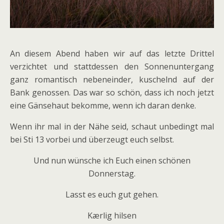
An diesem Abend haben wir auf das letzte Drittel
verzichtet und stattdessen den Sonnenuntergang
ganz romantisch nebeneinder, kuschelnd auf der
Bank genossen. Das war so schön, dass ich noch jetzt
eine Gänsehaut bekomme, wenn ich daran denke.
Wenn ihr mal in der Nähe seid, schaut unbedingt mal
bei Sti 13 vorbei und überzeugt euch selbst.
Und nun wünsche ich Euch einen schönen
Donnerstag.
Lasst es euch gut gehen.
Kærlig hilsen