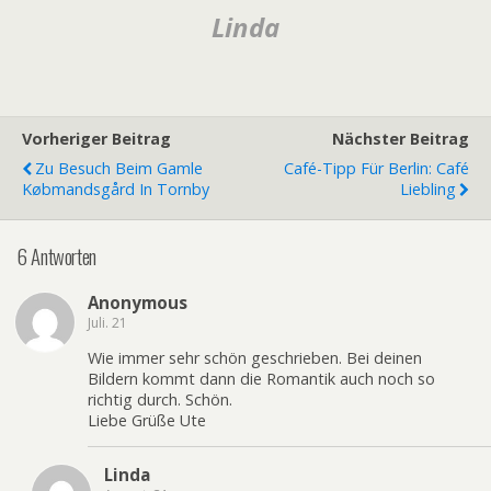
Linda
Vorheriger Beitrag
Nächster Beitrag
Zu Besuch Beim Gamle
Café-Tipp Für Berlin: Café
Købmandsgård In Tornby
Liebling
6 Antworten
Anonymous
Juli. 21
Wie immer sehr schön geschrieben. Bei deinen
Bildern kommt dann die Romantik auch noch so
richtig durch. Schön.
Liebe Grüße Ute
Linda