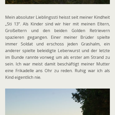
Mein absoluter Lieblingssti heisst seit meiner Kindheit
„Sti 13“. Als Kinder sind wir hier mit meinen Eltern,
Großeltern und den beiden Golden Retrievern
spazieren gegangen. Einer meiner Brüder spielte
immer Soldat und erschoss jeden Grashalm, ein
anderer spielte beleidigte Leberwurst und der letzte
im Bunde rannte vorweg um als erster am Strand zu
sein. Ich war meist damit beschäftigt meiner Mutter
eine Frikadelle ans Ohr zu reden. Ruhig war ich als
Kind eigentlich nie.