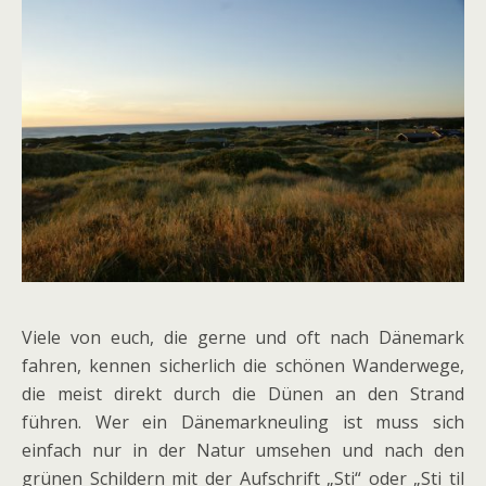
Viele von euch, die gerne und oft nach Dänemark
fahren, kennen sicherlich die schönen Wanderwege,
die meist direkt durch die Dünen an den Strand
führen. Wer ein Dänemarkneuling ist muss sich
einfach nur in der Natur umsehen und nach den
grünen Schildern mit der Aufschrift „Sti“ oder „Sti til