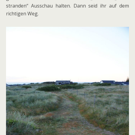
stranden“ Ausschau halten. Dann seid ihr auf dem
richtigen Weg.