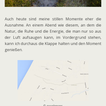
Auch heute sind meine stillen Momente eher die
Ausnahme. An einem Abend wie diesem, an dem die
Natur, die Ruhe und die Energie, die man nur so aus
der Luft aufsaugen kann, im Vordergrund stehen,
kann ich durchaus die Klappe halten und den Moment
genießen.
© googlemaps