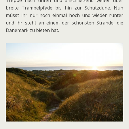
Treppe nach unten und anschließend weiter über
breite Trampelpfade bis hin zur Schutzdüne. Nun
müsst ihr nur noch einmal hoch und wieder runter
und ihr steht an einem der schönsten Strände, die
Dänemark zu bieten hat.