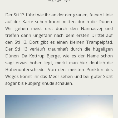
Der Sti 13 führt wie ihr an der der grauen, feinen Linie
auf der Karte sehen könnt mitten durch die Dünen.
Wir gehen meist erst durch den Nannasvej und
treffen dann ungefähr nach dem ersten Drittel auf
den Sti 13. Dort gibt es einen kleinen Trampelpfad.
Der Sti 13 verläuft traumhaft durch die hügeligen
Dünen. Da Kettrup Bjerge, wie es der Name schon
sagt etwas höher liegt, merkt man hier deutlich die
Höhenunterschiede. Von den meisten Punkten des
Weges könnt ihr das Meer sehen und bei guter Sicht
sogar bis Rubjerg Knude schauen.