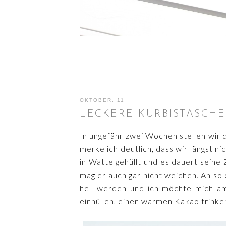
OKTOBER. 11
LECKERE KÜRBISTASCHE
In ungefähr zwei Wochen stellen wir 
merke ich deutlich, dass wir längst 
in Watte gehüllt und es dauert seine
mag er auch gar nicht weichen. An sol
hell werden und ich möchte mich a
einhüllen, einen warmen Kakao trinken