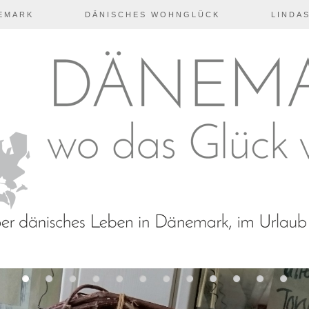
EMARK
DÄNISCHES WOHNGLÜCK
LINDAS