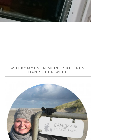
WILLKOMMEN IN MEINER KLEINEN
DÄNISCHEN WELT