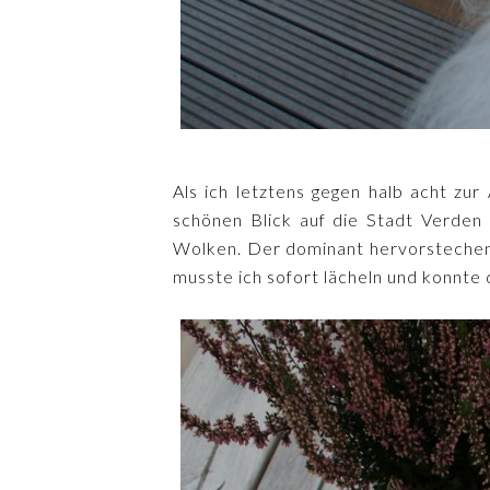
Als ich letztens gegen halb acht zur
schönen Blick auf die Stadt Verden h
Wolken. Der dominant hervorstechen
musste ich sofort lächeln und konnte 