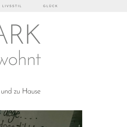
 LIVSSTIL
GLÜCK