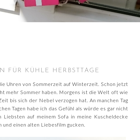
N FÜR KÜHLE HERBSTTAGE
die Uhren von Sommerzeit auf Winterzeit. Schon jetzt
nicht mehr Sommer haben. Morgens ist die Welt oft wie
 Zeit bis sich der Nebel verzogen hat. An manchen Tag
chen Tagen habe ich das Gefühl als würde es gar nicht
m Liebsten auf meinem Sofa in meine Kuscheldecke
 und einen alten Liebesfilm gucken.